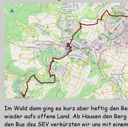
Im Wald dann ging es kurz aber heftig den Be
wieder aufs offene Land. Ab Hausen den Berg 
den Bus des SEV verkürzten wir uns mit einem