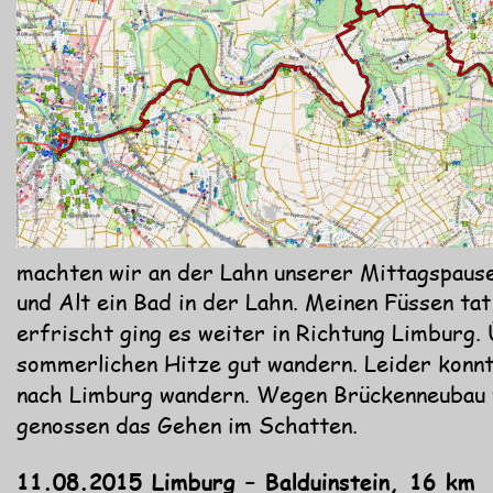
machten wir an der Lahn unserer Mittagspaus
und Alt ein Bad in der Lahn. Meinen Füssen tat
erfrischt ging es weiter in Richtung Limburg. 
sommerlichen Hitze gut wandern. Leider konnt
nach Limburg wandern. Wegen Brückenneubau 
genossen das Gehen im Schatten.
11.08.2015 Limburg – Balduinstein, 16 km