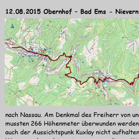
12.08.2015 Obernhof – Bad Ems - Nievern
nach Nassau. Am Denkmal des Freiherr von und 
mussten 266 Höhenmeter überwunden werden. 
auch der Aussichtspunk Kuxlay nicht aufhalt