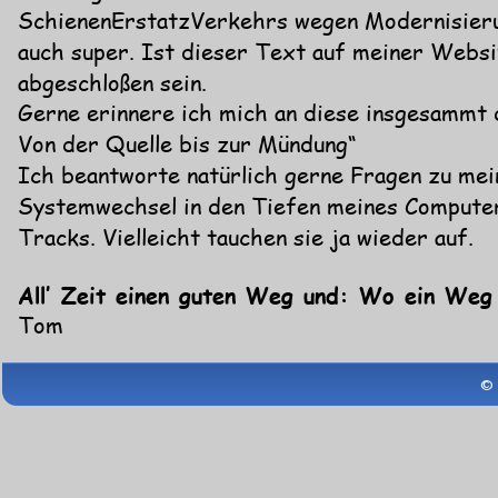
SchienenErstatzVerkehrs wegen Modernisierun
auch super. Ist dieser Text auf meiner Websi
abgeschloßen sein.
Gerne erinnere ich mich an diese insgesammt
Von der Quelle bis zur Mündung“
Ich beantworte natürlich gerne Fragen zu me
Systemwechsel in den Tiefen meines Computers
Tracks. Vielleicht tauchen sie ja wieder auf.
All’ Zeit einen guten Weg und: Wo ein Weg i
Tom
© 