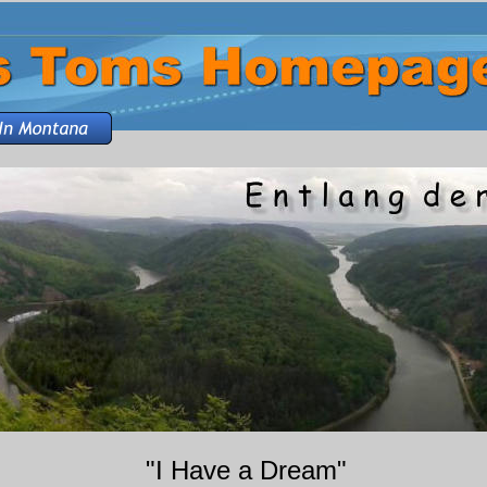
"I Have a Dream"