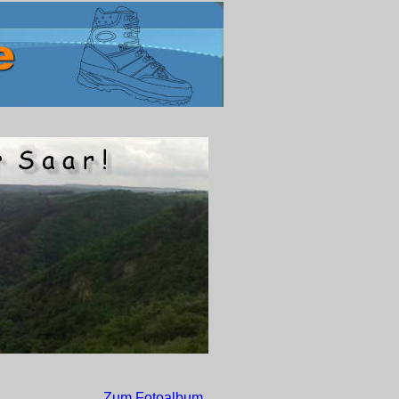
Zum Fotoalbum