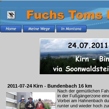
2011-07-24 Kirn - Bundenbach 16 km
Nach der gemütlichen Fahr
in der Fußgängerzone eine
Vorbei am Hahnenbach durc
runter und wieder hoch z