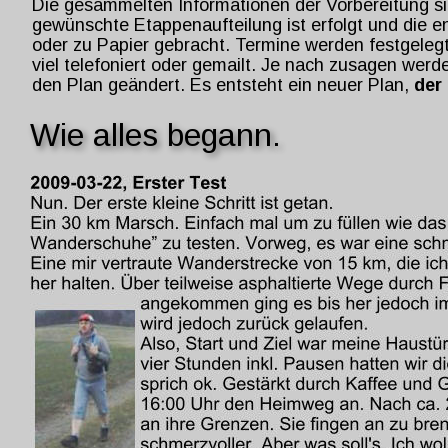
Die gesammelten Informationen der Vorbereitung sind
gewünschte Etappenaufteilung ist erfolgt und die
oder zu Papier gebracht. Termine werden festgelegt
viel telefoniert oder gemailt. Je nach zusagen we
den Plan geändert. Es entsteht ein neuer Plan, 
der
Wie alles begann.