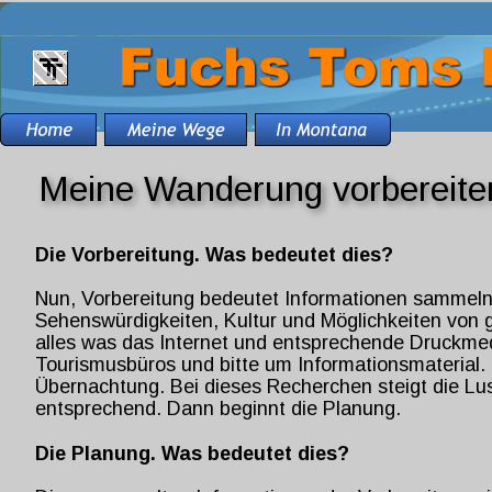
Meine Wanderung vorbereite
Die Vorbereitung. Was bedeutet dies?
Nun, Vorbereitung bedeutet Informationen sammeln.
Sehenswürdigkeiten, Kultur und Möglichkeiten von
alles was das Internet und entsprechende Druckmed
Tourismusbüros und bitte um Informationsmaterial.
Übernachtung. Bei dieses Recherchen steigt die Lu
entsprechend. Dann beginnt die Planung.
Die Planung. Was bedeutet dies?