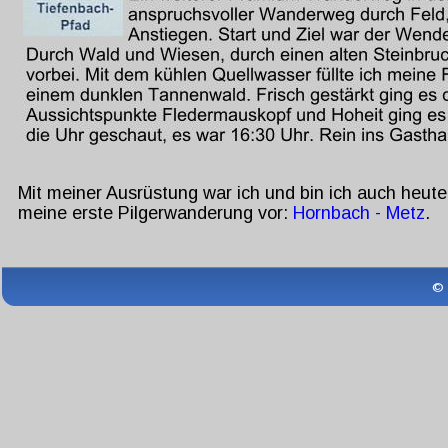
Mit meiner Ausrüstung war ich und bin ich auch heute
meine erste Pilgerwanderung vor: 
Hornbach - Metz
.
© 